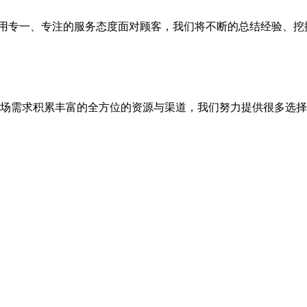
队，用专一、专注的服务态度面对顾客，我们将不断的总结经验、
场需求积累丰富的全方位的资源与渠道，我们努力提供很多选择