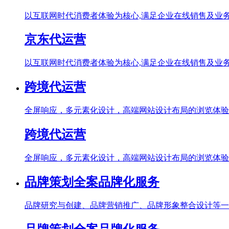
以互联网时代消费者体验为核心,满足企业在线销售及业
京东代运营
以互联网时代消费者体验为核心,满足企业在线销售及业
跨境代运营
全屏响应，多元素化设计，高端网站设计布局的浏览体验
跨境代运营
全屏响应，多元素化设计，高端网站设计布局的浏览体验
品牌策划全案品牌化服务
品牌研究与创建、品牌营销推广、品牌形象整合设计等一