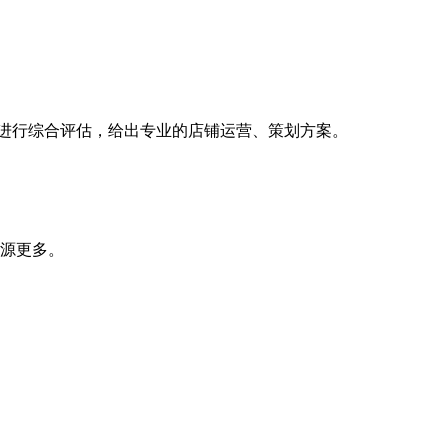
面进行综合评估，给出专业的店铺运营、策划方案。
源更多。