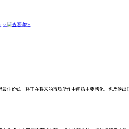
最佳价钱，将正在将来的市场所作中阐扬主要感化。也反映出国际市