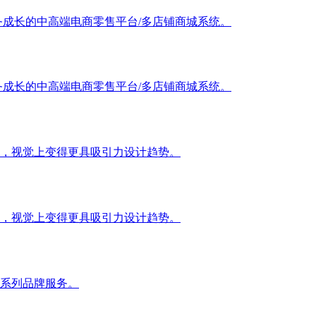
务成长的中高端电商零售平台/多店铺商城系统。
务成长的中高端电商零售平台/多店铺商城系统。
，视觉上变得更具吸引力设计趋势。
，视觉上变得更具吸引力设计趋势。
系列品牌服务。