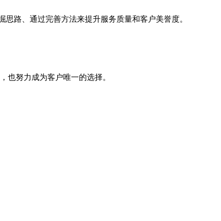
挖掘思路、通过完善方法来提升服务质量和客户美誉度。
，也努力成为客户唯一的选择。