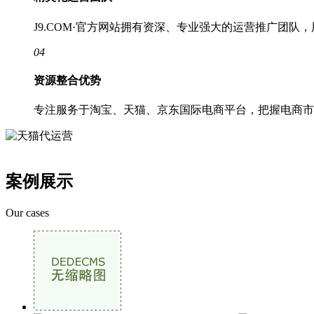
J9.COM·官方网站拥有资深、专业强大的运营推广团
04
资源整合优势
专注服务于淘宝、天猫、京东国际电商平台，把握电商市
案例展示
Our cases