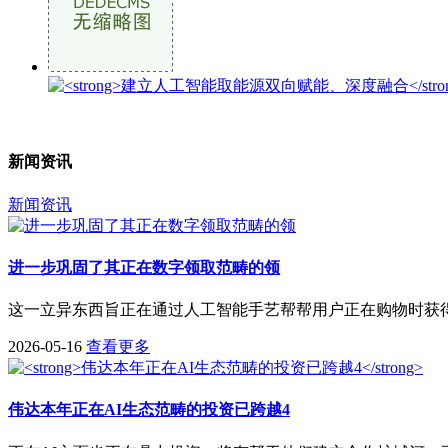
新闻资讯
新闻资讯
进一步巩固了其正在数字领取范畴的领
这一立异东西旨正在通过人工智能手艺帮帮用户正在购物时获得
2026-05-16
查看更多
伟达本年正在AI生态范畴的投资已跨越4