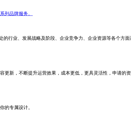
系列品牌服务。
家所处的行业、发展战略及阶段、企业竞争力、企业资源等各个方
容更新，不断提升运营效果，成本更低，更具灵活性，申请的资
你的专属设计。