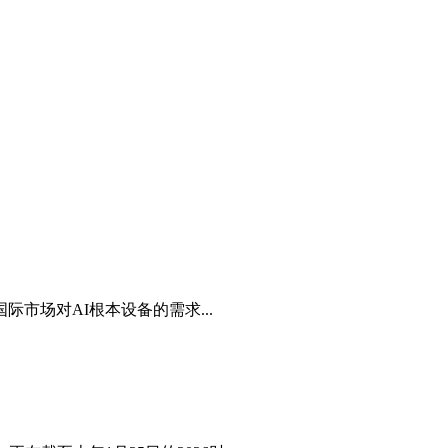
场对AI根本设备的需求...