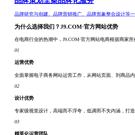
品牌策划全案品牌化服务
品牌研究与创建、品牌营销推广、品牌形象整合设计等一
为什么选择我们？J9.COM·官方网站优势
在电商行业的热潮中，J9.COM·官方网站电商根据商
01
运营优势
全面掌握电子商务网站运营工作，从网站页面、到商品内
02
设计优势
专家级视觉设计，高端而不浮夸，低调而不失内涵，打造
03
精英化运营团队