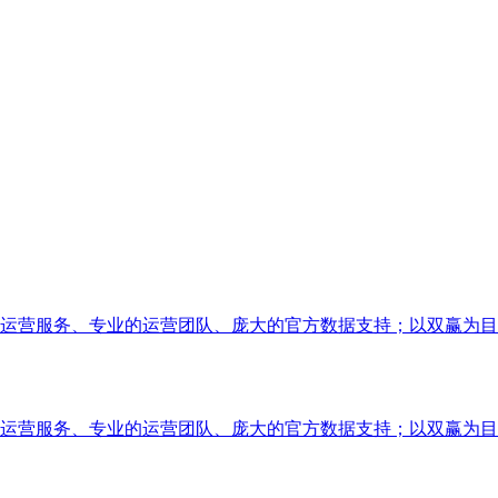
运营服务、专业的运营团队、庞大的官方数据支持；以双赢为目
运营服务、专业的运营团队、庞大的官方数据支持；以双赢为目