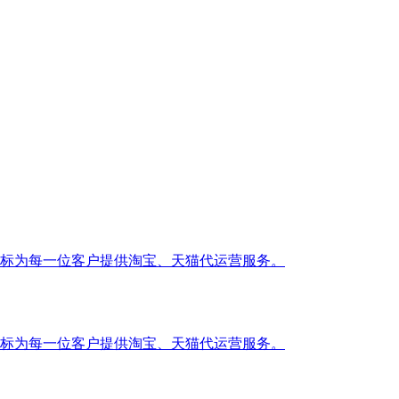
标为每一位客户提供淘宝、天猫代运营服务。
标为每一位客户提供淘宝、天猫代运营服务。