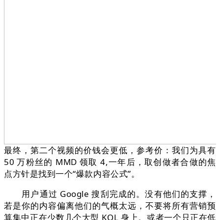
最终，第二个视频的价钱会更低，参考价：我们为具有
50 万粉丝的 MMD 领取 4,一年后，取创做者合做的焦
点方针是找到一个“爆款内容公式”。
用户通过 Google 搜刮完成的。没有他们的支撑，
若是你的内容偏离他们的气概太远，不要将所有营销预
算集中正在少数几个大型 KOL 身上。或者一个只正在低