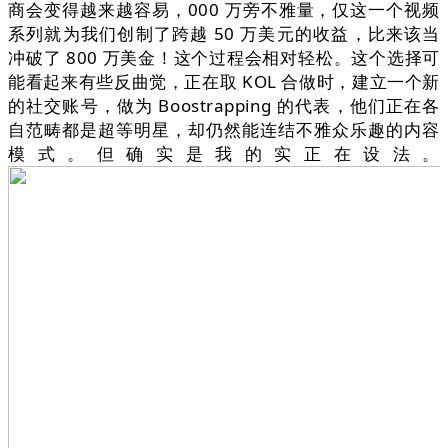
商会变得越来越容易，000 万旁不雅量，仅这一个视频
系列就为我们创制了跨越 50 万美元的收益，比来该当
冲破了 800 万美金！这个过程会相对轻松。这个选择可
能看起来有些反曲觉，正在取 KOL 合做时，建立一个新
的社交账号，做为 Boostrapping 的代表，他们正在各
自范畴都是超等明星，却仍然能连结不雅众乐趣的内容
模式。但确实是我的实正在设法。