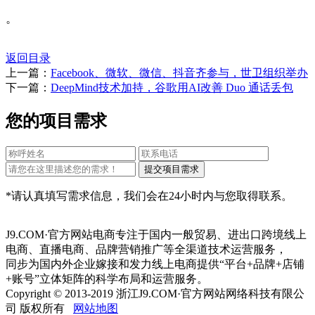
。
返回目录
上一篇：
Facebook、微软、微信、抖音齐参与，世卫组织举办
下一篇：
DeepMind技术加持，谷歌用AI改善 Duo 通话丢包
您的项目需求
*请认真填写需求信息，我们会在24小时内与您取得联系。
J9.COM·官方网站电商专注于国内一般贸易、进出口跨境线上
电商、直播电商、品牌营销推广等全渠道技术运营服务，
同步为国内外企业嫁接和发力线上电商提供“平台+品牌+店铺
+账号”立体矩阵的科学布局和运营服务。
Copyright © 2013-2019 浙江J9.COM·官方网站网络科技有限公
司 版权所有
网站地图