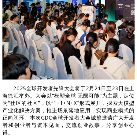
2025全球开发者先锋大会将于2月21日至23日在上
海徐汇举办。大会以“模塑全球 无限可能”为主题，定位
为“社区的社区”，以“1+1+N+X”形式展开，探索大模型
产业化解决方案，推进场景落地应用，实现商业模式的
正向闭环。本次GDC全球开发者大会诚挚邀请广大开发
者和创业者与资本见面，交流创业故事，分享创业心
得。