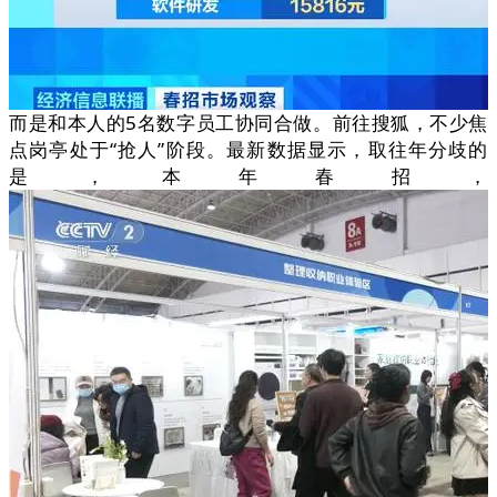
而是和本人的5名数字员工协同合做。前往搜狐，不少焦
点岗亭处于“抢人”阶段。最新数据显示，取往年分歧的
是，本年春招，