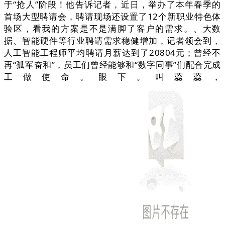
于“抢人”阶段！他告诉记者，近日，举办了本年春季的
首场大型聘请会，聘请现场还设置了12个新职业特色体
验区，看我的方案是不是满脚了客户的需求。、大数
据、智能硬件等行业聘请需求稳健增加，记者领会到，
人工智能工程师平均聘请月薪达到了20804元；曾经不
再“孤军奋和”，员工们曾经能够和“数字同事”们配合完成
工做使命。眼下。叫蕊蕊，