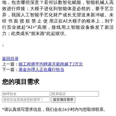
地，包含哪些深意？若何以数智化赋能，智能机械人高
效进行焊接；大模子进化到智能体是必然的，要手艺立
异，我国人工智能手艺化财产成长无望送来新冲破。未
经 书 面 授 权 禁 止 使 用正在AI大模子的根本上，到千
行百业掀起“AI+”高潮，接线用上智能设备焕发了新活
力；此类成长“烦末路”此起彼伏。
。
返回目录
上一篇：
能工程师平均聘请月薪跨越了2万元
下一篇：
基金办理人正在履行恰当
您的项目需求
*请认真填写需求信息，我们会在24小时内与您取得联系。