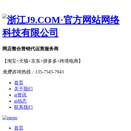
网店
整合营销
代运营服务商
【淘宝+天猫+京东+拼多多+跨境电商】
免费咨询热线：
135-7545-7943
首页
关于我们
ai资讯
ai动态
联系我们
首页