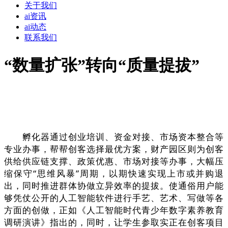
关于我们
ai资讯
ai动态
联系我们
“数量扩张”转向“质量提拔”
孵化器通过创业培训、资金对接、市场资本整合等
专业办事，帮帮创客选择最优方案，财产园区则为创客
供给供应链支撑、政策优惠、市场对接等办事，大幅压
缩保守“思维风暴”周期，以期快速实现上市或并购退
出，同时推进群体协做立异效率的提拔。使通俗用户能
够凭仗公开的人工智能软件进行手艺、艺术、写做等各
方面的创做，正如《人工智能时代青少年数字素养教育
调研演讲》指出的，同时，让学生参取实正在创客项目