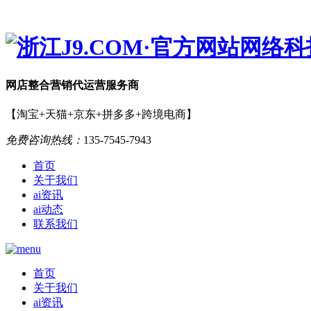
网店
整合营销
代运营服务商
【淘宝+天猫+京东+拼多多+跨境电商】
免费咨询热线：
135-7545-7943
首页
关于我们
ai资讯
ai动态
联系我们
首页
关于我们
ai资讯