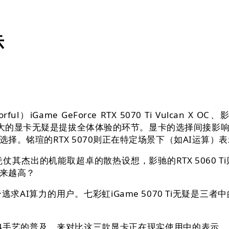
示
eForce RTX 5070 Ti Vulcan X OC、影驰 G
，机能强大的显卡无疑是提拔全体体验的环节。显卡的选择间接
。铭瑄的RTX 5070则正在特定场景下（如AI运算）
lcan X OC凭仗其杰出的机能取超卓的散热设想，影驰的RTX 
来越高？
I算力的用户。七彩虹iGame 5070 Ti无疑是三者
4手艺的普及，来对比这三款显卡正在现实使用中的表示