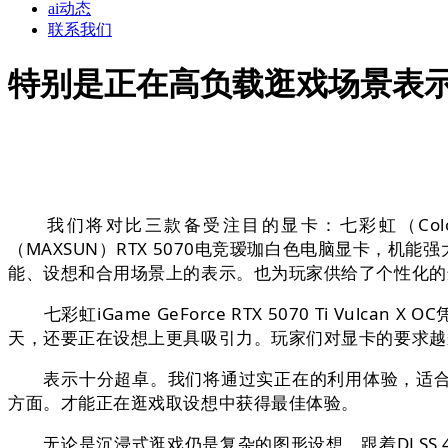
ai动态
联系我们
特别是正在高负载逛戏场景表
我们将对比三款备受注目的显卡：七彩虹（Colorful）iGame G
（MAXSUN）RTX 5070电竞瑷珈白色电脑显卡
能、设想和合用场景上的表示。也为玩家供给了个性化的选择
七彩虹iGame GeForce RTX 5070 Ti Vu
天，还要正在设想上更具吸引力。玩家们对显卡的要求越
表示十分超卓。我们将通过实正在的利用体验，适合逃求A
方面。才能正在逛戏取设想中获得最佳体验。
无论是沉浸式逛戏仍是复杂的图形设想，跟着DLSS 