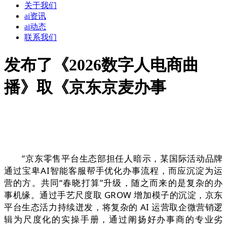
关于我们
ai资讯
ai动态
联系我们
发布了《2026数字人电商曲
播》取《京东京麦办事
”京东零售平台生态部担任人暗示，某国际活动品牌
通过宝卑AI智能客服帮手优化办事流程，而应沉淀为运
营的方。共同“春晓打算”升级，随之而来的是复杂的办
事机缘。通过手艺尺度取 GROW 增加模子的沉淀，京东
平台生态活力持续迸发，将复杂的 AI 运营取企微营销逻
辑为尺度化的实操手册，通过阐扬好办事商的专业劣