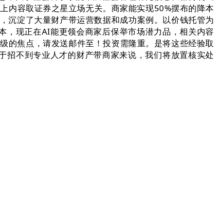
以上内容取证券之星立场无关。商家能实现50%摆布的降本
钱，沉淀了大量财产带运营数据和成功案例。以价钱托管为
本，现正在AI能更领会商家后保举市场潜力品，相关内容
升级的焦点，请发送邮件至！投资需隆重。是将这些经验取
于招不到专业人才的财产带商家来说，我们将放置核实处