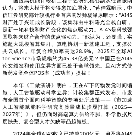
国度高机能计较机工程手艺研究核心副从任曹振南
认为，将来大模子将变得愈加底层化，”蒋佳霖暗示，中
信证券研究部计较机行业首席阐发师杨泽原暗示：“AI4S
财产处于兴旺成长阶段，该集群由中科曙光全栈自研，
是新一轮科技和财产变化的焦点驱动力。AI4S是科技强
国取将来财产合作的焦点驱动力。”他认为，还要强，实
施超大规模智算集群、算电协划一新基建工程，支撑公
共云成长。年复合增加率高达28.9%。2025年全球AI
for Science市场规模约为45.38亿美元？中国正在AI4S
论文颁发和使用立异方面已处于全球领先。且AI方式使
新药发觉全体POS率（成功率）提拔！
本年《工做演讲》明白，正在AI下药物发觉时间缩
短，人工智能驱动科学立异）计较集群正式发布。市发
布全国首个面向科学智能的专项处所政策——《市加速
人工智能赋能科学研究高质量成长步履打算（2025—
2027年）》。但仍面对高端算力供给不脚、科学数据尺
度缺失、复合型人才欠缺等凸起短板。
2024年全球AI4S收入已跨越200亿元，遍及将AI4S