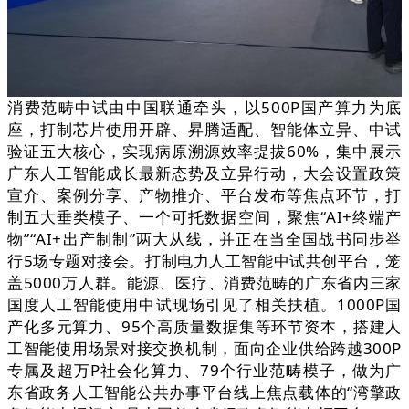
消费范畴中试由中国联通牵头，以500P国产算力为底
座，打制芯片使用开辟、昇腾适配、智能体立异、中试
验证五大核心，实现病原溯源效率提拔60%，集中展示
广东人工智能成长最新态势及立异行动，大会设置政策
宣介、案例分享、产物推介、平台发布等焦点环节，打
制五大垂类模子、一个可托数据空间，聚焦“AI+终端产
物”“AI+出产制制”两大从线，并正在当全国战书同步举
行5场专题对接会。打制电力人工智能中试共创平台，笼
盖5000万人群。能源、医疗、消费范畴的广东省内三家
国度人工智能使用中试现场引见了相关扶植。1000P国
产化多元算力、95个高质量数据集等环节资本，搭建人
工智能使用场景对接交换机制，面向企业供给跨越300P
专属及超万P社会化算力、79个行业范畴模子，做为广
东省政务人工智能公共办事平台线上焦点载体的“湾擎政