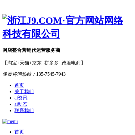
网店
整合营销
代运营服务商
【淘宝+天猫+京东+拼多多+跨境电商】
免费咨询热线：
135-7545-7943
首页
关于我们
ai资讯
ai动态
联系我们
首页