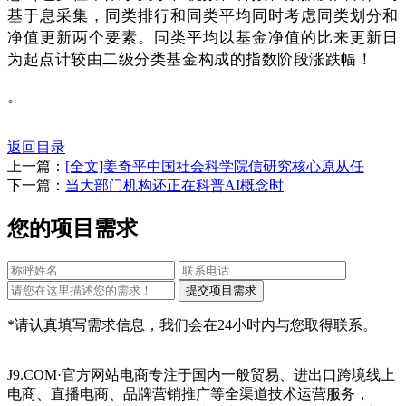
基于息采集，同类排行和同类平均同时考虑同类划分和
净值更新两个要素。同类平均以基金净值的比来更新日
为起点计较由二级分类基金构成的指数阶段涨跌幅！
。
返回目录
上一篇：
[全文]姜奇平中国社会科学院信研究核心原从任
下一篇：
当大部门机构还正在科普AI概念时
您的项目需求
*请认真填写需求信息，我们会在24小时内与您取得联系。
J9.COM·官方网站电商专注于国内一般贸易、进出口跨境线上
电商、直播电商、品牌营销推广等全渠道技术运营服务，