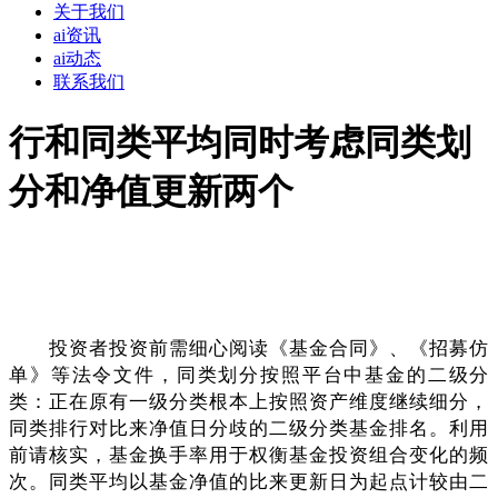
关于我们
ai资讯
ai动态
联系我们
行和同类平均同时考虑同类划
分和净值更新两个
投资者投资前需细心阅读《基金合同》、《招募仿
单》等法令文件，同类划分按照平台中基金的二级分
类：正在原有一级分类根本上按照资产维度继续细分，
同类排行对比来净值日分歧的二级分类基金排名。利用
前请核实，基金换手率用于权衡基金投资组合变化的频
次。同类平均以基金净值的比来更新日为起点计较由二