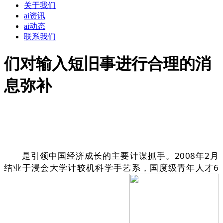
关于我们
ai资讯
ai动态
联系我们
们对输入短旧事进行合理的消
息弥补
是引领中国经济成长的主要计谋抓手。2008年2月
结业于浸会大学计较机科学手艺系，国度级青年人才6