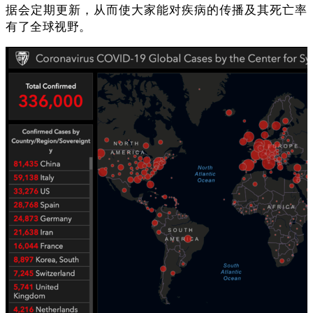
据会定期更新，从而使大家能对疾病的传播及其死亡率
有了全球视野。