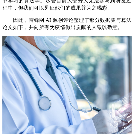
中学习的算法等。尽管目前大部分人无法参与到研发过
程中，但我们可以见证他们的成果并为之喝彩。
因此，雷锋网 AI 源创评论整理了部分数据集与算法
论文如下，并向所有为疫情做出贡献的人致以敬意。