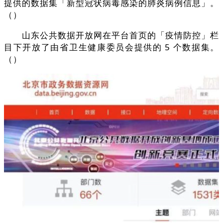
提供的数据集「新型冠状病毒感染的肺炎病例信息」。
（）
山东公共数据开放网在平台首页的「疫情防控」栏
目下开放了由省卫生健康委员会提供的 5 个数据集。
（）