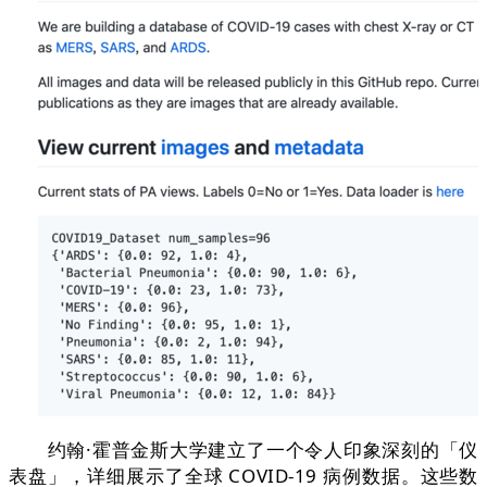
约翰·霍普金斯大学建立了一个令人印象深刻的「仪
表盘」，详细展示了全球 COVID-19 病例数据。这些数