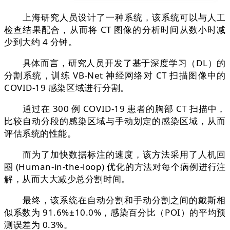
上海研究人员设计了一种系统，该系统可以与人工
检查结果配合，从而将 CT 图像的分析时间从数小时减
少到大约 4 分钟。
具体而言，研究人员开发了基于深度学习（DL）的
分割系统，训练 VB-Net 神经网络对 CT 扫描图像中的
COVID-19 感染区域进行分割。
通过在 300 例 COVID-19 患者的胸部 CT 扫描中，
比较自动分段的感染区域与手动划定的感染区域，从而
评估系统的性能。
而为了加快数据标注的速度，该方法采用了人机回
圈 (Human-in-the-loop) 优化的方法对每个病例进行注
解，从而大大减少总分割时间。
最终，该系统在自动分割和手动分割之间的戴斯相
似系数为 91.6%±10.0%，感染百分比（POI）的平均预
测误差为 0.3%。