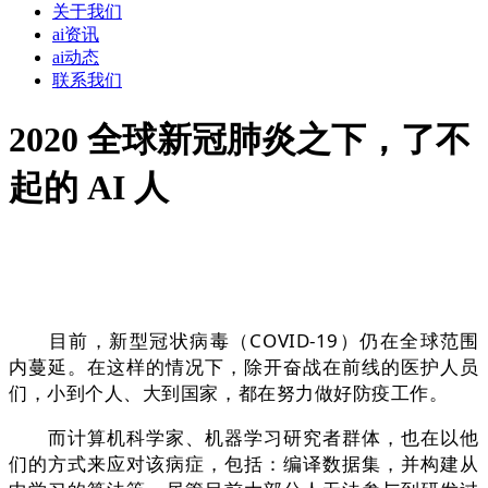
关于我们
ai资讯
ai动态
联系我们
2020 全球新冠肺炎之下，了不
起的 AI 人
目前，新型冠状病毒（COVID-19）仍在全球范围
内蔓延。在这样的情况下，除开奋战在前线的医护人员
们，小到个人、大到国家，都在努力做好防疫工作。
而计算机科学家、机器学习研究者群体，也在以他
们的方式来应对该病症，包括：编译数据集，并构建从