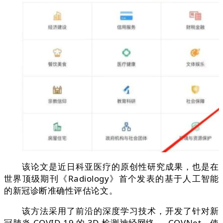
该论文是近日科亚医疗的原创性研究成果，也是在
世界顶级期刊《Radiology》首个发表的基于人工智能
的新冠诊断准确性评估论文。
该方法采用了前沿的深度学习技术，开发了针对新
冠肺炎 COVID-19 的 3D 检测神经网络 --- COVNet，使