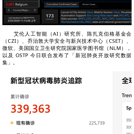
艾伦人工智能（AI）研究所、陈扎克伯格基金会
（CZI）、乔治敦大学安全与新兴技术中心（CSET）、
微软、美国国立卫生研究院国家医学图书馆（NLM），
以及 OSTP 今日联合发布了「新冠肺炎开放研究数据
集」。