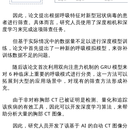
因此，论文提出根据呼吸特征对新型冠状病毒的患
者进行筛查。具体而言，研究人员使用了深度相机和深
度学习来完成这项筛查任务。
但基于实际情况中的数据量不足以进行深度模型训
练，论文中首先提出了一种新的呼吸模拟模型，来弥补
训练数据不足的问题。
随后该论文首次利用双向注意力机制的 GRU 模型来
对 6 种临床上重要的呼吸模式进行分类，这一方法可以
拓展到大型的应用场景中，对现有的筛查方法形成补
充。
由于非对称胸部 CT 已被证明是检测、量化和追踪
该疾病的有效工具，因此可以开发深度学习算法，来帮
助分析大量的胸部 CT 图像。
因此，研究人员开发了该基于 AI 的自动 CT 图像分