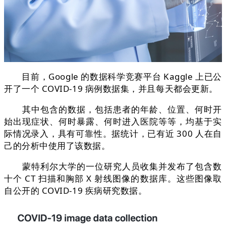
目前，Google 的数据科学竞赛平台 Kaggle 上已公
开了一个 COVID-19 病例数据集，并且每天都会更新。
其中包含的数据，包括患者的年龄、位置、何时开
始出现症状、何时暴露、何时进入医院等等，均基于实
际情况录入，具有可靠性。据统计，已有近 300 人在自
己的分析中使用了该数据。
蒙特利尔大学的一位研究人员收集并发布了包含数
十个 CT 扫描和胸部 X 射线图像的数据库。这些图像取
自公开的 COVID-19 疾病研究数据。