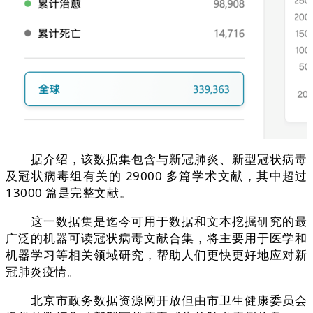
据介绍，该数据集包含与新冠肺炎、新型冠状病毒
及冠状病毒组有关的 29000 多篇学术文献，其中超过
13000 篇是完整文献。
这一数据集是迄今可用于数据和文本挖掘研究的最
广泛的机器可读冠状病毒文献合集，将主要用于医学和
机器学习等相关领域研究，帮助人们更快更好地应对新
冠肺炎疫情。
北京市政务数据资源网开放但由市卫生健康委员会