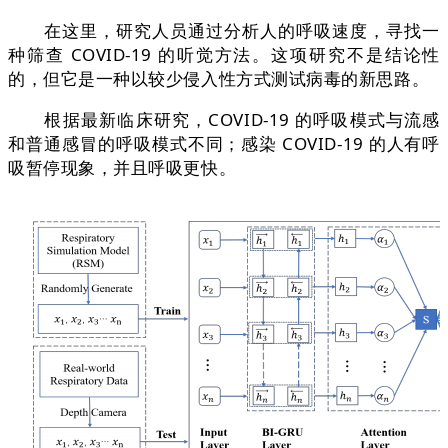
在这里，研究人员通过分析人的呼吸速度，寻找一
种筛查 COVID-19 的听觉方法。这项研究不是结论性
的，但它是一种以较少侵入性方式测试病毒的新思路。
根据最新临床研究，COVID-19 的呼吸模式与流感
和普通感冒的呼吸模式不同；感染 COVID-19 的人有呼
吸暂停现象，并且呼吸更快。