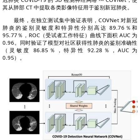
其从肺部 CT 中提取各类影像特征用于鉴别新冠肺炎。
最终，在独立测试集中验证表明，COVNet 对新冠
肺炎的鉴别灵敏度和特异性分别高达 89.76％和
95.77％，ROC（受试者工作特征）曲线下面积 AUC 为
0.96。同时验证了模型对社区获得性肺炎的鉴别准确性
（灵敏度 86.85％，特异性 92.28％，AUC 为
0.95）。