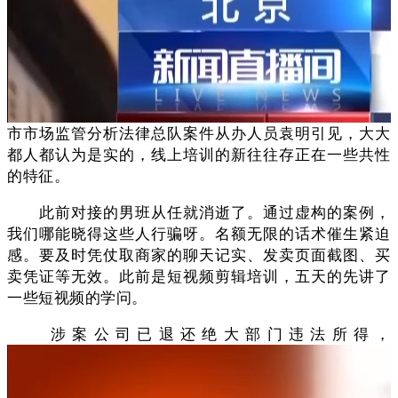
市市场监管分析法律总队案件从办人员袁明引见，大大
都人都认为是实的，线上培训的新往往存正在一些共性
的特征。
此前对接的男班从任就消逝了。通过虚构的案例，
我们哪能晓得这些人行骗呀。名额无限的话术催生紧迫
感。要及时凭仗取商家的聊天记实、发卖页面截图、买
卖凭证等无效。此前是短视频剪辑培训，五天的先讲了
一些短视频的学问。
涉案公司已退还绝大部门违法所得，