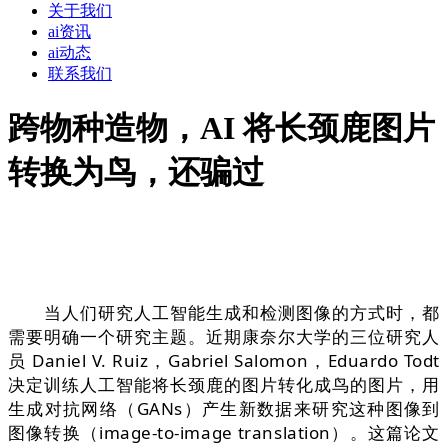
关于我们
ai资讯
ai动态
联系我们
跨物种造物，AI 将长颈鹿图片
转换为鸟，还骗过
当人们研究人工智能生成和检测图像的方式时，都
需要明确一个研究主题。近期康奈尔大学的三位研究人
员 Daniel V. Ruiz，Gabriel Salomon，Eduardo Todt
决定训练人工智能将长颈鹿的图片转化成鸟的图片，用
生成对抗网络（GANs）产生新数据来研究这种图像到
图像转换（image-to-image translation）。这篇论文