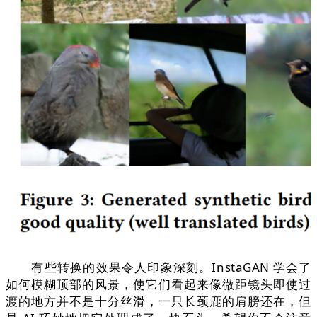
有些转换的效果令人印象深刻。InstaGAN 学会了
如何模糊顶部的风景，使它们看起来像微距镜头即使过
渡的地方并不是十分丝滑，一只长颈鹿的肩膀还在，但