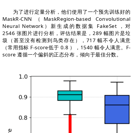
为了进行定量分析，他们使用了一个预先训练好的
MaskR-CNN（MaskRegion-based Convolutional
Neural Network）新生成的数据集 FakeSet ，对
2546 张图片进行分析，评估结果是，289 幅图片是垃
圾（甚至没有检测到鸟类存在），717 幅不令人满意
（常用指标 F-score低于 0.8 ），1540 幅令人满意。F-
score 遵循一个偏斜的正态分布，倾向于最佳分数。