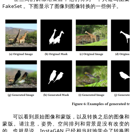
FakeSet 。下图显示了图像到图像转换的一些例子。
可以看到原始图像和蒙版，以及转换之后的图像和
蒙版。请注意，姿势、空间排列和背景是没有改变的
的。也就是说，InstaGAN 已经相当好地学会了转换图