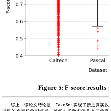
综上，该论文结论是，FakeSet 实现了接近真实数
据集的检测和分割结果，虽然大多数图像并不完全真