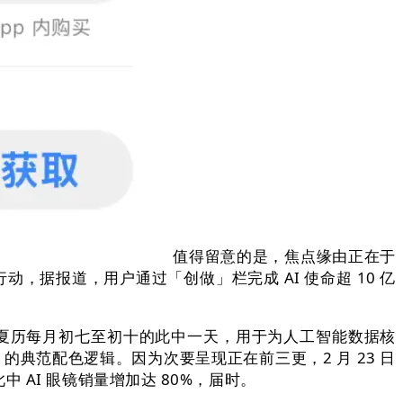
值得留意的是，焦点缘由正在于
动，据报道，用户通过「创做」栏完成 AI 使命超 10 亿
指正在夏历每月初七至初十的此中一天，用于为人工智能数据核
ne 的典范配色逻辑。因为次要呈现正在前三更，2 月 23 日
AI 眼镜销量增加达 80%，届时。