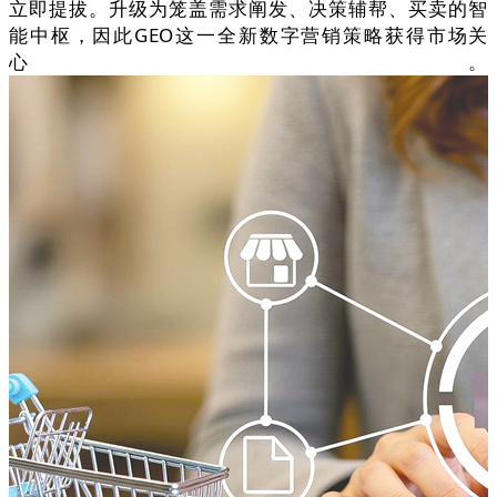
立即提拔。升级为笼盖需求阐发、决策辅帮、买卖的智
能中枢，因此GEO这一全新数字营销策略获得市场关
心。