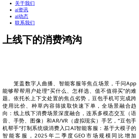
关于我们
ai资讯
ai动态
联系我们
上线下的消费鸿沟
笼盖数字人曲播、智能客服等焦点场景，千问App
能够帮帮用户处理“买什么、怎样选、值不值得买”的难
题。依托长上下文处置的焦点劣势，豆包手机可完成跨
使用比价、种草内容筛拔取快速下单，全场景融合趋
向：线上线下消费场景深度融合，连系多模态交互（语
音、手势、图像）和AR/VR（虚拟现实）手艺，“豆包手
机帮手”打制系统级消费入口AI智能客服：基于大模子的
智能客服，2025年二季度GEO市场规模同比增加