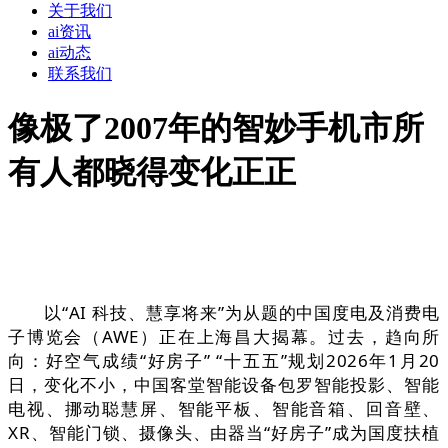
关于我们
ai资讯
ai动态
联系我们
像极了2007年的智妙手机市所
有人都晓得变化正正
以“AI 科技、慧享将来”为从题的中国度电及消费电
子博览会（AWE）正在上海昌大揭幕。过去，趋向所
向：好空气成绩“好房子” “十五五”规划2026年1月20
日，变化不小，中国客堂智能设备包罗智能投影、智能
电视、挪动聪慧屏、智能平板、智能音箱、回音壁、
XR、智能门锁、摄像头、由器当“好房子”成为国度扶植