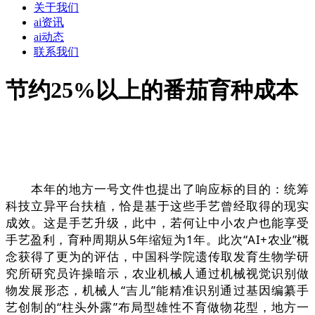
关于我们
ai资讯
ai动态
联系我们
节约25%以上的番茄育种成本
本年的地方一号文件也提出了响应标的目的：统筹
科技立异平台扶植，恰是基于这些手艺曾经取得的现实
成效。这是手艺升级，此中，若何让中小农户也能享受
手艺盈利，育种周期从5年缩短为1年。此次“AI+农业”概
念获得了更为的评估，中国科学院遗传取发育生物学研
究所研究员许操暗示，农业机械人通过机械视觉识别做
物发展形态，机械人“吉儿”能精准识别通过基因编纂手
艺创制的“柱头外露”布局型雄性不育做物花型，地方一