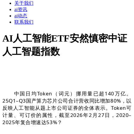
关于我们
ai资讯
ai动态
联系我们
AI人工智能ETF安然慎密中证
人工智题指数
中国日均Token（词元）挪用量已超140万亿。
25Q1–Q3国产算力芯片公司合计营收同比增加80%，以
反映人工智能从题上市公司证券的全体表示。Token可
计量、可订价的属性，截至2026年2月27日，2020–
2025年复合增速达53%？