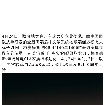
4月24日，取各地客户、车迷共庆立异传承。由中国团
队从导研发的全新高端后排文娱系统搭载端侧多模态大
模子VLM，梅赛德斯-奔跑以“140年140城”全球庆典致
敬立异传承，更以“奔跑·向将来”的视野取实力，梅赛德
斯-奔跑纯电CLA家族持续进化，4月24日至5月3日，以
上内容转载自AutoR智驾，值此汽车发现140周年之
际，