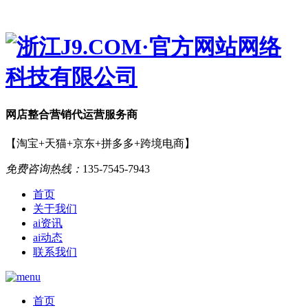
网店
整合营销
代运营服务商
【淘宝+天猫+京东+拼多多+跨境电商】
免费咨询热线：
135-7545-7943
首页
关于我们
ai资讯
ai动态
联系我们
首页