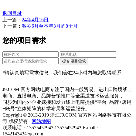
返回目录
上一篇：
24年4月16日
下一篇：
客岁6月至本年3月的8个月
您的项目需求
*请认真填写需求信息，我们会在24小时内与您取得联系。
J9.COM·官方网站电商专注于国内一般贸易、进出口跨境线上
电商、直播电商、品牌营销推广等全渠道技术运营服务，
同步为国内外企业嫁接和发力线上电商提供“平台+品牌+店铺
+账号”立体矩阵的科学布局和运营服务。
Copyright © 2013-2019 浙江J9.COM·官方网站网络科技有限公
司 版权所有
网站地图
联系电话：13575457943 13575457943 E-mail：
154214343@qq.com