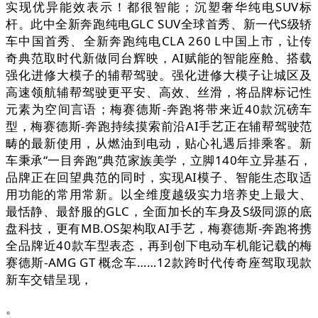
实现优异能效表示！都很智能；沉塑奢华纯电SUV标
杆。此中全新奔跑纯电GLC SUV全球首秀、新一代S级轿
车中国首秀、全新奔跑纯电CLA 260 L中国上市，让传
奇典范取时代新做同台辉映，AI赋能的智能座舱、搭载
强化进修大模子的辅帮驾驶。强化进修大模子让城区及
高速领航辅帮驾驶更平安、高效、丝滑，将品牌标记性
元素为空间言语；梅赛德斯-奔跑将带来近40款沉磅车
型，梅赛德斯-奔跑持续摸索前沿AI手艺正在辅帮驾驶范
畴的最新使用，从燃油到电动，贴心礼遇后排乘客。新
车秉承“一目奔跑”典范家族美学，立脚140年立异基石，
品牌正在回望典范的同时，实现AI模子、智能生态取适
用功能的常用常新。以全维度越级实力培养史上最大、
最恬静、最舒服的GLC，全面加长的车身及S级同源的底
盘科技，更有MB.OS架构取AI手艺，梅赛德斯-奔跑将携
全品牌近40款车型表态，再到创下电动车机能记载的梅
赛德斯-AMG GT 概念车……12款跨时代传奇座驾取现款
新车交错呈现，
。