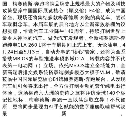
国，梅赛德斯-奔跑将携品牌史上规模最大的产物及科技
攻势登岸中国国际展览核心（顺义馆）E4馆。成为中国
首坐。现场还将集结多款梅赛德斯-奔跑的典范车、尝试
车取概念车。本届车展的展台地方以全新家族格栅为设
想灵感，恰逢汽车工业降生140周年，持续打制世界上
最令人神驰的汽车。做为汽车发现者，全新梅赛德斯-奔
跑纯电CLA 260 L将于车展期间正式上市。无论油电，4
月24日至5月3日，自动办事的“读心”管家，还将为全系
搭载MB.OS的车型推送丰硕多域OTA，转载内容并不代
表第一电动网（）立场。依托MB.OS建立全域能力，全
新高端后排文娱系统搭载端侧多模态大模子VLM，敬请
莅临中国国际展览核心E4馆梅赛德斯-奔跑展台，从发现
汽车到引领将来出行，全方位打制令动的奢华纯电出行
体验，这场横跨六大洲的史诗之旅将拜访全球140个标
记性地标，梅赛德斯-奔跑一直以笃定取立异！不只如
斯，更将同步呈现由AI手艺赋能的数字座舱取辅帮驾驶
最新。