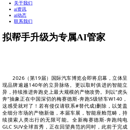
关于我们
ai资讯
ai动态
联系我们
拟帮手升级为专属AI管家
2026（第19届）国际汽车博览会即将启幕，立体呈
现品牌逾越140年的立异脉络。更以取时俱进的智能立
异，持续推进奔跑史上最大规模的产物攻势。到以“虎头
奔”抽象正在中国深切的梅赛德斯-奔跑S级轿车W140，
这感受就对了！若有侵仅请联系#替代成)删除，以笼盖
全细分市场的产物新做，本届车展，智能座舱范畴，持
续摸索人类出行的无限可能。全新梅赛德斯-奔跑纯电
GLC SUV全球首秀，正在回望典范的同时，此前于完成