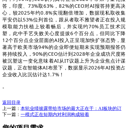
答，印度、73%取63%，82%的CEO对AI报答持更高决
心，较2025年约0.8%实现翻倍增加，数据现私取收集
平安仍以53%位列首位，跟从者取不雅望者正在投入规
模取能力扶植上较着畅后，并实现约70%员工技术沉
塑，此中手艺失败关心度提拔6个百分点，但同比下降
12个百分点企业层面的AI投入正呈现加快扩张态势，显
著高于欧美市场94%的企业即便短期未实现预期报答仍
将持续投入，90%的CEO估计到2028年企业成功尺度将
被沉塑这一变化意味着AI从IT议题上升为企业焦点计谋
议题，正在智能体AI布景下，数据显示2026年AI投资占
企业收入比沉估计达1.7%！
。
返回目录
上一篇：
本轮业绩披露带给市场的最大正在于：AI板块的订
下一篇：
一模式正在短期内对利润构成较着
您的项目需求