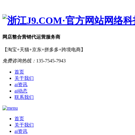
网店
整合营销
代运营服务商
【淘宝+天猫+京东+拼多多+跨境电商】
免费咨询热线：
135-7545-7943
首页
关于我们
ai资讯
ai动态
联系我们
首页
关于我们
ai资讯