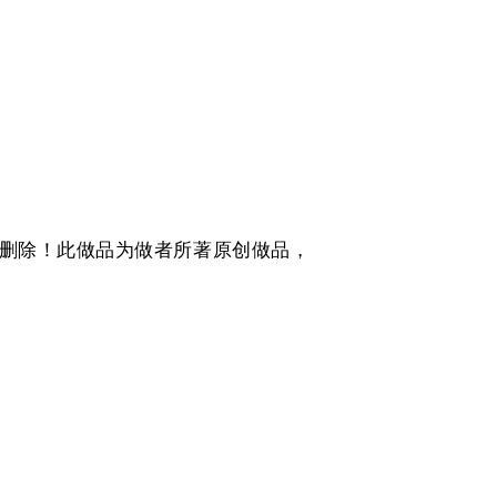
删除！此做品为做者所著原创做品，