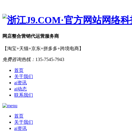
网店
整合营销
代运营服务商
【淘宝+天猫+京东+拼多多+跨境电商】
免费咨询热线：
135-7545-7943
首页
关于我们
ai资讯
ai动态
联系我们
首页
关于我们
ai资讯