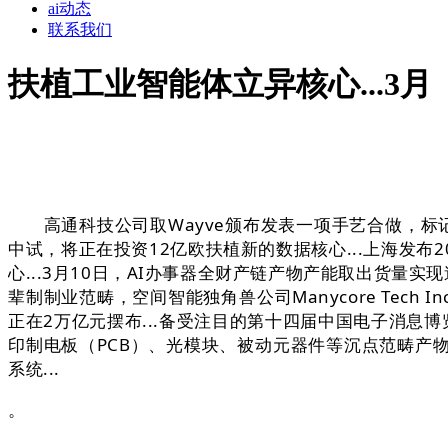
ai动态
联系我们
扶植工业智能体立异核心...3月
高通科技公司取Wayve颁布发表一项手艺合做，标记着公
中试，将正在投资12亿欧扶植新的数据核心...上海发布
心...3月10日，AI办事器全财产链产物产能取出货量实
辈制制业范畴，空间智能独角兽公司Manycore Tec
正在2万亿元摆布...备受注目的第十四届中国电子消息博览会
印制电板（PCB）、光模块、被动元器件等沉点范畴产物
系统...
。