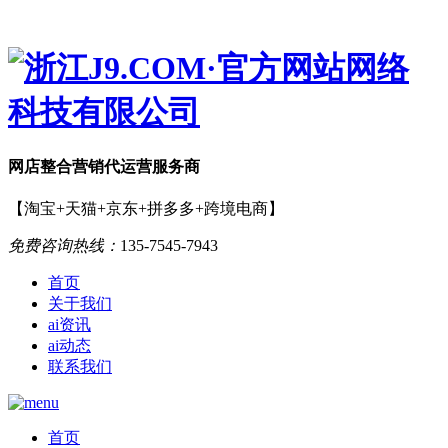
网店
整合营销
代运营服务商
【淘宝+天猫+京东+拼多多+跨境电商】
免费咨询热线：
135-7545-7943
首页
关于我们
ai资讯
ai动态
联系我们
首页