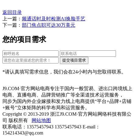
返回目录
上一篇：
频通话时及时检测AI换脸手艺
下一篇：
部门焦点职可达30万美元
您的项目需求
*请认真填写需求信息，我们会在24小时内与您取得联系。
J9.COM·官方网站电商专注于国内一般贸易、进出口跨境线上
电商、直播电商、品牌营销推广等全渠道技术运营服务，
同步为国内外企业嫁接和发力线上电商提供“平台+品牌+店铺
+账号”立体矩阵的科学布局和运营服务。
Copyright © 2013-2019 浙江J9.COM·官方网站网络科技有限公
司 版权所有
网站地图
联系电话：13575457943 13575457943 E-mail：
154214343@qq.com