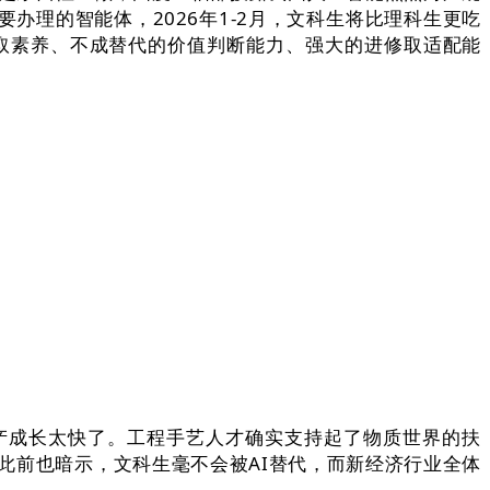
要办理的智能体，2026年1-2月，文科生将比理科生更吃
取素养、不成替代的价值判断能力、强大的进修取适配能
产成长太快了。工程手艺人才确实支持起了物质世界的扶
此前也暗示，文科生毫不会被AI替代，而新经济行业全体