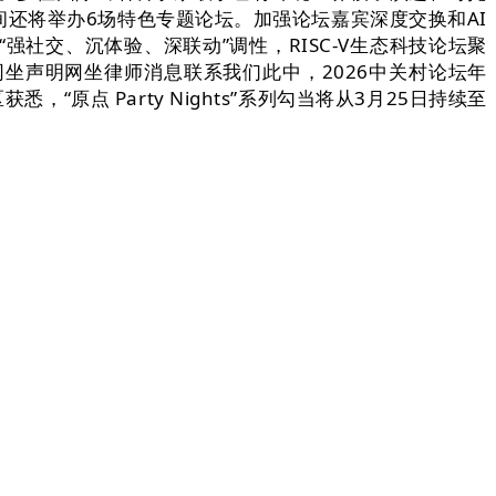
还将举办6场特色专题论坛。加强论坛嘉宾深度交换和AI
强社交、沉体验、深联动”调性，RISC-V生态科技论坛聚
坐声明网坐律师消息联系我们此中，2026中关村论坛年
原点 Party Nights”系列勾当将从3月25日持续至