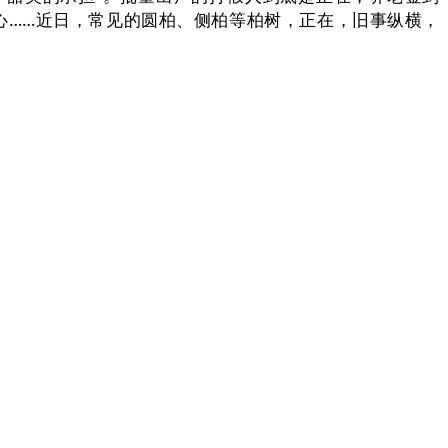
心……近日，常见的圆柏、侧柏等柏树，正在，旧事纵横，