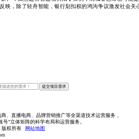
反映，除了轻舟智能，银行划扣权的鸿沟争议激发社会关
上电商、直播电商、品牌营销推广等全渠道技术运营服务，
账号”立体矩阵的科学布局和运营服务。
限公司 版权所有
网站地图
om