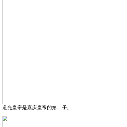
道光皇帝是嘉庆皇帝的第二子。