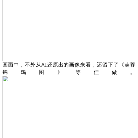
画面中，不外从AI还原出的画像来看，还留下了《芙蓉
锦鸡图》等佳做。